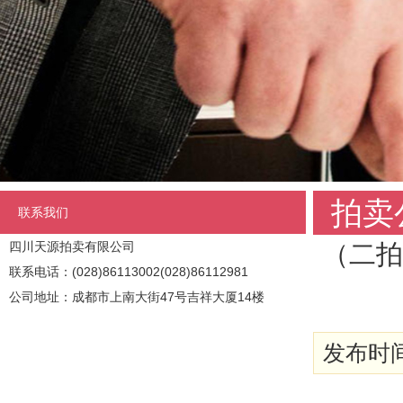
拍卖
联系我们
四川天源拍卖有限公司
（二拍
联系电话：(028)86113002(028)86112981
公司地址：成都市上南大街47号吉祥大厦14楼
发布时间: