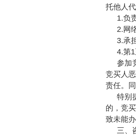
托他人代
1.
2.
3.
4.
参加
竞买人
责任。同
特别
的，竞
致未能办
三、