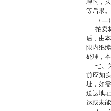
理的，
等后果。
（二
拍卖
后，由
限内继
处理，本
七、
前应如
址，如
送达地
达或未能