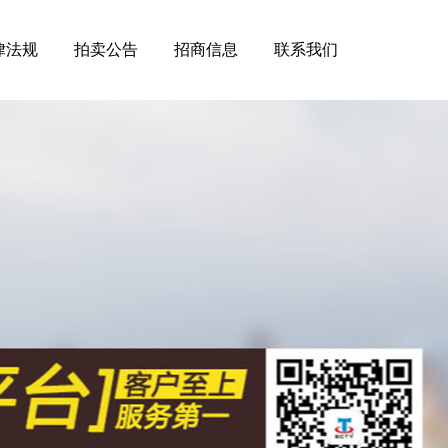
律法规
拍卖公告
招商信息
联系我们