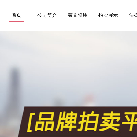
首页
公司简介
荣誉资质
拍卖展示
法