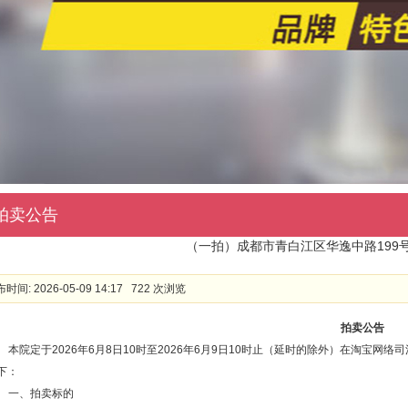
拍卖公告
（一拍）成都市青白江区华逸中路199号3
时间: 2026-05-09 14:17 722 次浏览
拍卖公告
本
院定于
2026年6月8日10时至2026年6月9日10时止（延时的除外）在淘宝网络司法拍卖
下：
一、拍卖标的