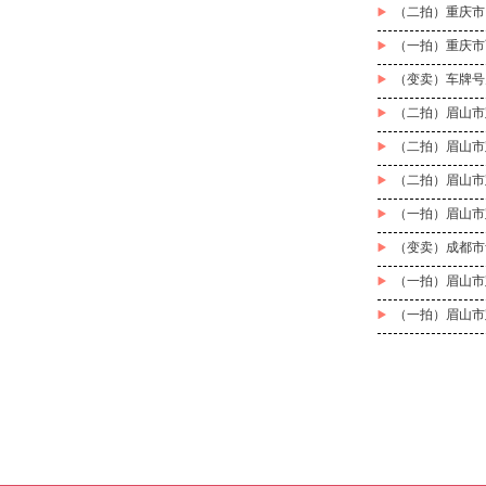
（二拍）重庆市巴
（一拍）重庆市两
（变卖）车牌号
（二拍）眉山市
（二拍）眉山市
（二拍）眉山市
（一拍）眉山市
（变卖）成都市
（一拍）眉山市
（一拍）眉山市