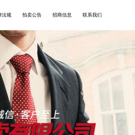
律法规
拍卖公告
招商信息
联系我们