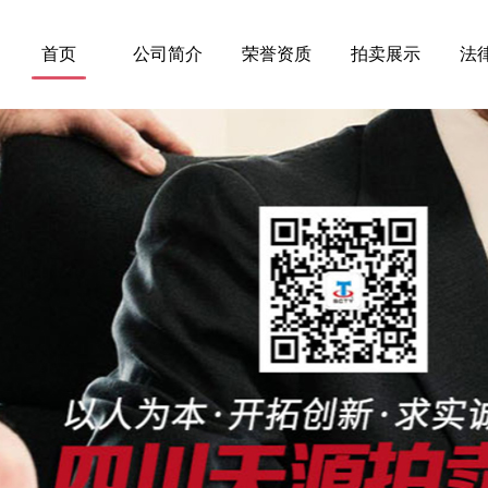
首页
公司简介
荣誉资质
拍卖展示
法